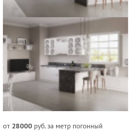
Контакты
от
28000
руб. за метр погонный