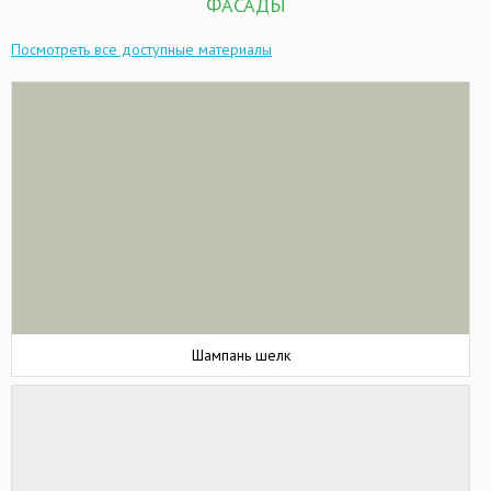
ФАСАДЫ
Посмотреть все доступные материалы
ОТПРАВИТЬ
Шампань шелк