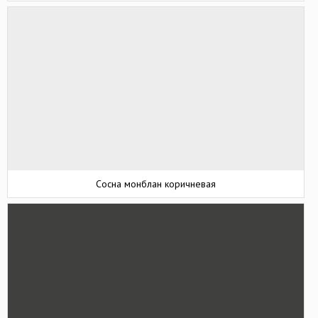
Сосна монблан коричневая