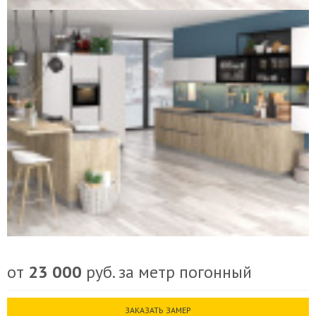
Контакты
от
23 000
руб. за метр погонный
ЗАКАЗАТЬ ЗАМЕР