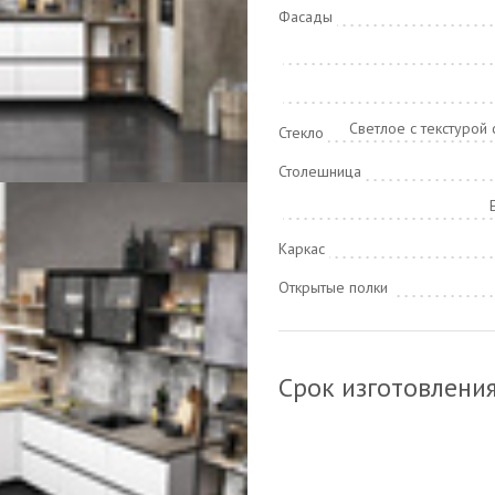
Фасады
Светлое с текстурой
Стекло
Столешница
Каркас
Открытые полки
Срок изготовлени