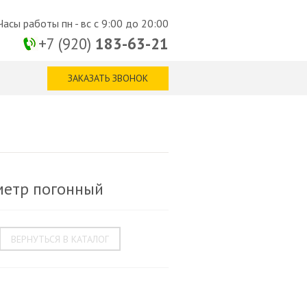
Часы работы пн - вс с 9:00 до 20:00
+7 (920)
183-63-21
ЗАКАЗАТЬ ЗВОНОК
 метр погонный
ВЕРНУТЬСЯ В КАТАЛОГ