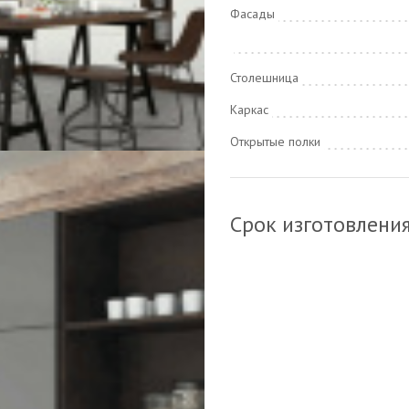
Фасады
Столешница
Каркас
Открытые полки
Срок изготовлени