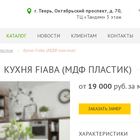
г. Тверь, Октябрьский проспект, д. 70,
ТЦ «Тандем» 3 этаж
КАТАЛОГ
НОВОСТИ
КЛИЕНТАМ
КОНТАКТЫ
ластик
:
Кухня Fiaba (МДФ пластик)
КУХНЯ FIABA (МДФ ПЛАСТИК)
от
19 000
руб. за
ЗАКАЗАТЬ ЗАМЕР
ХАРАКТЕРИСТИКИ