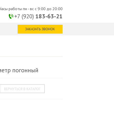
Часы работы пн - вс с 9:00 до 20:00
+7 (920)
183-63-21
ЗАКАЗАТЬ ЗВОНОК
 метр погонный
ВЕРНУТЬСЯ В КАТАЛОГ