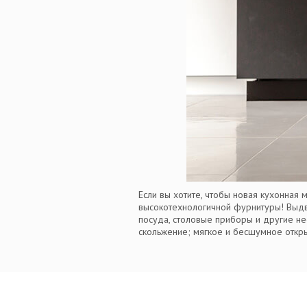
Если вы хотите, чтобы новая кухонная
высокотехнологичной фурнитуры! Выдви
посуда, столовые приборы и другие не
скольжение; мягкое и бесшумное откры