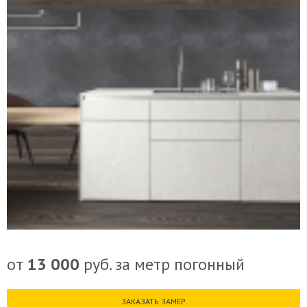
от
13 000
руб. за метр погонный
ЗАКАЗАТЬ ЗАМЕР