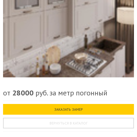
от
28000
руб. за метр погонный
ЗАКАЗАТЬ ЗАМЕР
ВЕРНУТЬСЯ В КАТАЛОГ