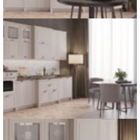
Контакты